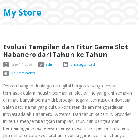
My Store
Evolusi Tampilan dan Fitur Game Slot
Habanero dari Tahun ke Tahun
June 17, 2026
admin
Uncategorized
No Comments
Perkembangan dunia game digital bergerak sangat cepat,
termasuk dalam industri permainan slot online yang kini semakin
diminati banyak pemain di berbagai negara, termasuk Indonesia.
Salah satu nama yang cukup konsisten dalam menghadirkan
inovasi adalah Habanero Systems. Dari tahun ke tahun, provider
ini terus mengembangkan tampilan, fitur, dan pengalaman
bermain agar tetap relevan dengan kebutuhan pemain modern.
Jika dilihat secara keseluruhan, evolusi game slot tidak hanya