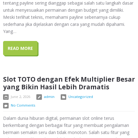
tentang payline sering dianggap sebagai salah satu langkah dasar
untuk menyesuaikan permainan dengan budget yang dimiliki.
Meski terlihat teknis, memahami payline sebenarnya cukup
sederhana jika dijelaskan dengan cara yang mudah dipahami.
Yang…
READ MORE
Slot TOTO dengan Efek Multiplier Besar
yang Bikin Hasil Lebih Dramatis
June 2, 2026
admin
Uncategorized
No Comments
Dalam dunia hiburan digital, permainan slot online terus
berkembang dengan berbagai fitur yang membuat pengalaman
bermain semakin seru dan tidak monoton. Salah satu fitur yang