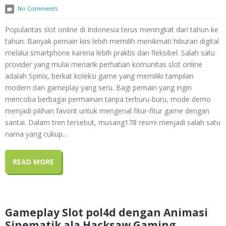
No Comments
Popularitas slot online di Indonesia terus meningkat dari tahun ke
tahun. Banyak pemain kini lebih memilih menikmati hiburan digital
melalui smartphone karena lebih praktis dan fleksibel. Salah satu
provider yang mulai menarik perhatian komunitas slot online
adalah Spinix, berkat koleksi game yang memiliki tampilan
modern dan gameplay yang seru. Bagi pemain yang ingin
mencoba berbagai permainan tanpa terburu-buru, mode demo
menjadi pilihan favorit untuk mengenal fitur-fitur game dengan
santai. Dalam tren tersebut, musang178 resmi menjadi salah satu
nama yang cukup…
READ MORE
Gameplay Slot pol4d dengan Animasi
Sinematik ala Hacksaw Gaming