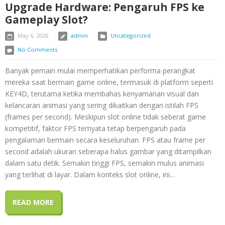
Upgrade Hardware: Pengaruh FPS ke
Gameplay Slot?
May 6, 2026
admin
Uncategorized
No Comments
Banyak pemain mulai memperhatikan performa perangkat
mereka saat bermain game online, termasuk di platform seperti
KEY4D, terutama ketika membahas kenyamanan visual dan
kelancaran animasi yang sering dikaitkan dengan istilah FPS
(frames per second). Meskipun slot online tidak seberat game
kompetitif, faktor FPS ternyata tetap berpengaruh pada
pengalaman bermain secara keseluruhan. FPS atau frame per
second adalah ukuran seberapa halus gambar yang ditampilkan
dalam satu detik. Semakin tinggi FPS, semakin mulus animasi
yang terlihat di layar. Dalam konteks slot online, ini…
READ MORE