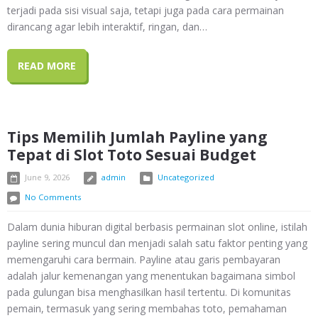
terjadi pada sisi visual saja, tetapi juga pada cara permainan
dirancang agar lebih interaktif, ringan, dan…
READ MORE
Tips Memilih Jumlah Payline yang
Tepat di Slot Toto Sesuai Budget
June 9, 2026
admin
Uncategorized
No Comments
Dalam dunia hiburan digital berbasis permainan slot online, istilah
payline sering muncul dan menjadi salah satu faktor penting yang
memengaruhi cara bermain. Payline atau garis pembayaran
adalah jalur kemenangan yang menentukan bagaimana simbol
pada gulungan bisa menghasilkan hasil tertentu. Di komunitas
pemain, termasuk yang sering membahas toto, pemahaman