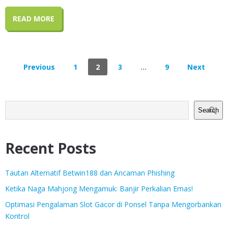
READ MORE
Previous
1
2
3
…
9
Next
Search
Recent Posts
Tautan Alternatif Betwin188 dan Ancaman Phishing
Ketika Naga Mahjong Mengamuk: Banjir Perkalian Emas!
Optimasi Pengalaman Slot Gacor di Ponsel Tanpa Mengorbankan
Kontrol