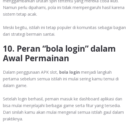
menggambarkan urutan spin tertentu yang mereka coba ikuti.
Namun perlu dipahami, pola ini tidak mempengaruhi hasil karena
sistem tetap acak.
Meski begitu, istilah ini tetap populer di komunitas sebagai bagian
dari strategi bermain santai.
10. Peran “bola login” dalam
Awal Permainan
Dalam penggunaan APK slot,
bola login
menjadi langkah
pertama sebelum semua istilah ini mulai sering kamu temui di
dalam game.
Setelah login berhasil, pemain masuk ke dashboard aplikasi dan
bisa mulai menjelajahi berbagai game serta fitur yang tersedia.
Dari sinilah kamu akan mulai mengenal semua istilah gaul dalam
praktiknya.