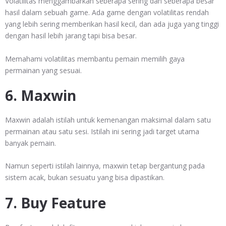
Volatilitas menggambarkan seberapa sering dan seberapa besar
hasil dalam sebuah game. Ada game dengan volatilitas rendah
yang lebih sering memberikan hasil kecil, dan ada juga yang tinggi
dengan hasil lebih jarang tapi bisa besar.
Memahami volatilitas membantu pemain memilih gaya
permainan yang sesuai.
6. Maxwin
Maxwin adalah istilah untuk kemenangan maksimal dalam satu
permainan atau satu sesi. Istilah ini sering jadi target utama
banyak pemain.
Namun seperti istilah lainnya, maxwin tetap bergantung pada
sistem acak, bukan sesuatu yang bisa dipastikan.
7. Buy Feature