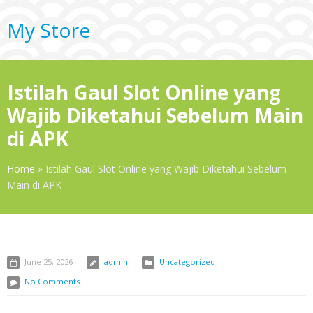
My Store
Istilah Gaul Slot Online yang
Wajib Diketahui Sebelum Main
di APK
Home
»
Istilah Gaul Slot Online yang Wajib Diketahui Sebelum
Main di APK
June 25, 2026
admin
Uncategorized
No Comments