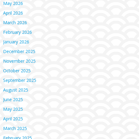
May 2026
April 2026
March 2026
February 2026
January 2026
December 2025
November 2025
October 2025
September 2025
August 2025
June 2025
May 2025
April 2025
March 2025
February 2025