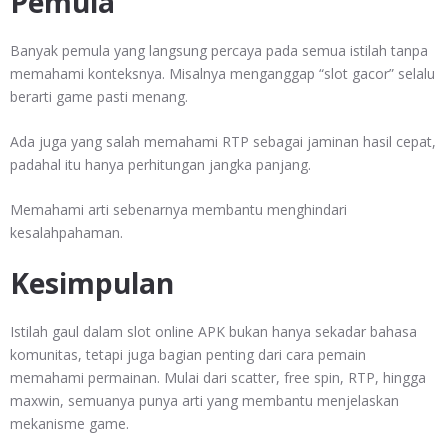
Pemula
Banyak pemula yang langsung percaya pada semua istilah tanpa
memahami konteksnya. Misalnya menganggap “slot gacor” selalu
berarti game pasti menang.
Ada juga yang salah memahami RTP sebagai jaminan hasil cepat,
padahal itu hanya perhitungan jangka panjang.
Memahami arti sebenarnya membantu menghindari
kesalahpahaman.
Kesimpulan
Istilah gaul dalam slot online APK bukan hanya sekadar bahasa
komunitas, tetapi juga bagian penting dari cara pemain
memahami permainan. Mulai dari scatter, free spin, RTP, hingga
maxwin, semuanya punya arti yang membantu menjelaskan
mekanisme game.