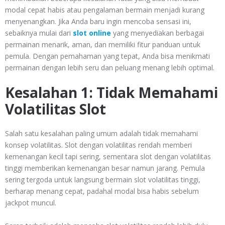
modal cepat habis atau pengalaman bermain menjadi kurang
menyenangkan. Jika Anda baru ingin mencoba sensasi ini,
sebaiknya mulai dari
slot online
yang menyediakan berbagai
permainan menarik, aman, dan memiliki fitur panduan untuk
pemula. Dengan pemahaman yang tepat, Anda bisa menikmati
permainan dengan lebih seru dan peluang menang lebih optimal.
Kesalahan 1: Tidak Memahami
Volatilitas Slot
Salah satu kesalahan paling umum adalah tidak memahami
konsep volatilitas. Slot dengan volatilitas rendah memberi
kemenangan kecil tapi sering, sementara slot dengan volatilitas
tinggi memberikan kemenangan besar namun jarang. Pemula
sering tergoda untuk langsung bermain slot volatilitas tinggi,
berharap menang cepat, padahal modal bisa habis sebelum
jackpot muncul.