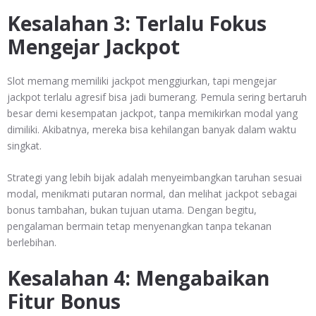
Kesalahan 3: Terlalu Fokus
Mengejar Jackpot
Slot memang memiliki jackpot menggiurkan, tapi mengejar
jackpot terlalu agresif bisa jadi bumerang. Pemula sering bertaruh
besar demi kesempatan jackpot, tanpa memikirkan modal yang
dimiliki. Akibatnya, mereka bisa kehilangan banyak dalam waktu
singkat.
Strategi yang lebih bijak adalah menyeimbangkan taruhan sesuai
modal, menikmati putaran normal, dan melihat jackpot sebagai
bonus tambahan, bukan tujuan utama. Dengan begitu,
pengalaman bermain tetap menyenangkan tanpa tekanan
berlebihan.
Kesalahan 4: Mengabaikan
Fitur Bonus