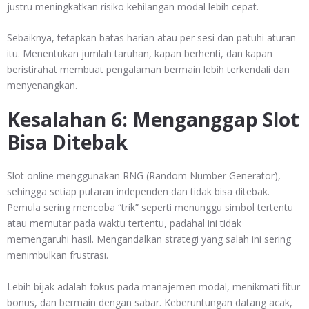
justru meningkatkan risiko kehilangan modal lebih cepat.
Sebaiknya, tetapkan batas harian atau per sesi dan patuhi aturan
itu. Menentukan jumlah taruhan, kapan berhenti, dan kapan
beristirahat membuat pengalaman bermain lebih terkendali dan
menyenangkan.
Kesalahan 6: Menganggap Slot
Bisa Ditebak
Slot online menggunakan RNG (Random Number Generator),
sehingga setiap putaran independen dan tidak bisa ditebak.
Pemula sering mencoba “trik” seperti menunggu simbol tertentu
atau memutar pada waktu tertentu, padahal ini tidak
memengaruhi hasil. Mengandalkan strategi yang salah ini sering
menimbulkan frustrasi.
Lebih bijak adalah fokus pada manajemen modal, menikmati fitur
bonus, dan bermain dengan sabar. Keberuntungan datang acak,