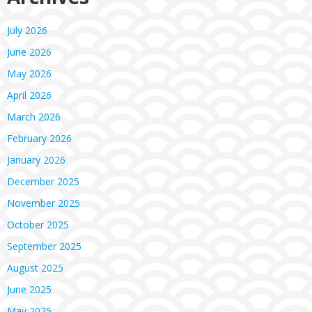
July 2026
June 2026
May 2026
April 2026
March 2026
February 2026
January 2026
December 2025
November 2025
October 2025
September 2025
August 2025
June 2025
May 2025