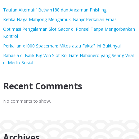
Tautan Alternatif Betwin188 dan Ancaman Phishing
Ketika Naga Mahjong Mengamuk: Banjir Perkalian Emas!
Optimasi Pengalaman Slot Gacor di Ponsel Tanpa Mengorbankan
Kontrol
Perkalian x1000 Spaceman: Mitos atau Fakta? Ini Buktinya!
Rahasia di Balik Big Win Slot Koi Gate Habanero yang Sering Viral
di Media Sosial
Recent Comments
No comments to show.
Archives