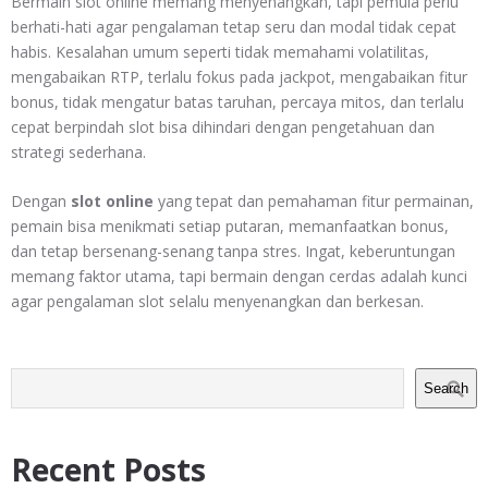
Bermain slot online memang menyenangkan, tapi pemula perlu
berhati-hati agar pengalaman tetap seru dan modal tidak cepat
habis. Kesalahan umum seperti tidak memahami volatilitas,
mengabaikan RTP, terlalu fokus pada jackpot, mengabaikan fitur
bonus, tidak mengatur batas taruhan, percaya mitos, dan terlalu
cepat berpindah slot bisa dihindari dengan pengetahuan dan
strategi sederhana.
Dengan
slot online
yang tepat dan pemahaman fitur permainan,
pemain bisa menikmati setiap putaran, memanfaatkan bonus,
dan tetap bersenang-senang tanpa stres. Ingat, keberuntungan
memang faktor utama, tapi bermain dengan cerdas adalah kunci
agar pengalaman slot selalu menyenangkan dan berkesan.
Search
Recent Posts