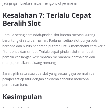
jadi jangan biarkan mitos mengontrol permainan.
Kesalahan 7: Terlalu Cepat
Beralih Slot
Pemula sering berpindah-pindah slot karena merasa kurang
beruntung di satu permainan. Padahal, setiap slot punya pola
berbeda dan butuh beberapa putaran untuk memahami cara kerja
fitur bonus dan simbol. Terlalu cepat pindah slot membuat
pemain kehilangan kesempatan memahami permainan dan
mengoptimalkan peluang menang.
Saran: pilih satu atau dua slot yang sesuai gaya bermain dan
pelajari setiap fitur dengan seksama sebelum mencoba
permainan baru.
Kesimpulan