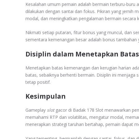
Kesalahan umum pemain adalah bermain terburu-buru a
dilakukan dengan santai dan fokus. Pikiran yang jerni
modal, dan meningkatkan pengalaman bermain secara k
Nikmati setiap putaran, fitur bonus yang muncul, dan 
sementara kemenangan besar adalah bonus tambahan 
Disiplin dalam Menetapkan Batas
Menetapkan batas kemenangan dan kerugian harian adalah 
batas, sebaiknya berhenti bermain. Disiplin ini menja
tetap positif.
Kesimpulan
Gameplay
slot
gacor di Badak 178 Slot menawarkan pe
memahami RTP dan volatilitas, mengatur modal, meman
menerapkan strategi taruhan bertahap, pemain dapat m
Yang terpenting, bermainlah dengan santai, fokus, dan di