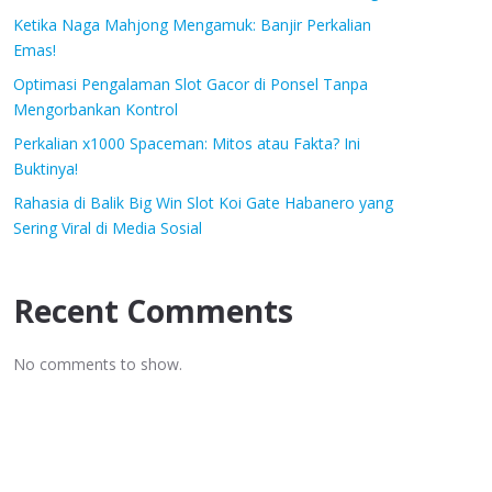
Ketika Naga Mahjong Mengamuk: Banjir Perkalian
Emas!
Optimasi Pengalaman Slot Gacor di Ponsel Tanpa
Mengorbankan Kontrol
Perkalian x1000 Spaceman: Mitos atau Fakta? Ini
Buktinya!
Rahasia di Balik Big Win Slot Koi Gate Habanero yang
Sering Viral di Media Sosial
Recent Comments
No comments to show.