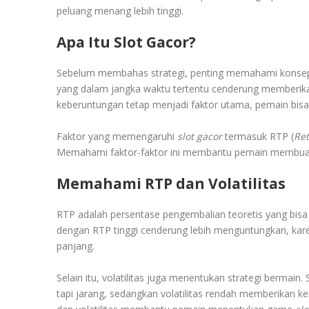
peluang menang lebih tinggi.
Apa Itu Slot Gacor?
Sebelum membahas strategi, penting memahami kons
yang dalam jangka waktu tertentu cenderung memberik
keberuntungan tetap menjadi faktor utama, pemain bis
Faktor yang memengaruhi
slot gacor
termasuk RTP (
Ret
Memahami faktor-faktor ini membantu pemain membuat k
Memahami RTP dan Volatilitas
RTP adalah persentase pengembalian teoretis yang bisa
dengan RTP tinggi cenderung lebih menguntungkan, kar
panjang.
Selain itu, volatilitas juga menentukan strategi bermain
tapi jarang, sedangkan volatilitas rendah memberikan 