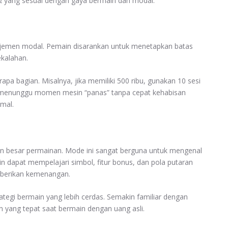
t
yang sesuai dengan gaya bermain dan modal.
jemen modal. Pemain disarankan untuk menetapkan batas
ekalahan.
pa bagian. Misalnya, jika memiliki 500 ribu, gunakan 10 sesi
 menunggu momen mesin “panas” tanpa cepat kehabisan
mal.
 besar permainan. Mode ini sangat berguna untuk mengenal
n dapat mempelajari simbol, fitur bonus, dan pola putaran
mberikan kemenangan.
i bermain yang lebih cerdas. Semakin familiar dengan
yang tepat saat bermain dengan uang asli.