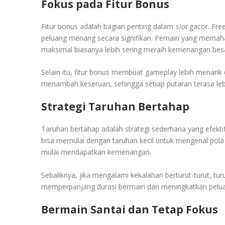
Fokus pada Fitur Bonus
Fitur bonus adalah bagian penting dalam
slot
gacor. Free
peluang menang secara signifikan. Pemain yang mema
maksimal biasanya lebih sering meraih kemenangan bes
Selain itu, fitur bonus membuat gameplay lebih menarik da
menambah keseruan, sehingga setiap putaran terasa le
Strategi Taruhan Bertahap
Taruhan bertahap adalah strategi sederhana yang efek
bisa memulai dengan taruhan kecil untuk mengenal pol
mulai mendapatkan kemenangan.
Sebaliknya, jika mengalami kekalahan berturut-turut, tu
memperpanjang durasi bermain dan meningkatkan pel
Bermain Santai dan Tetap Fokus