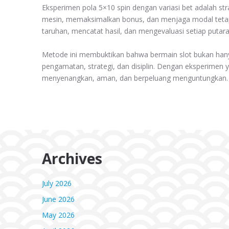
Eksperimen pola 5×10 spin dengan variasi bet adalah str
mesin, memaksimalkan bonus, dan menjaga modal teta
taruhan, mencatat hasil, dan mengevaluasi setiap putara
Metode ini membuktikan bahwa bermain slot bukan hany
pengamatan, strategi, dan disiplin. Dengan eksperimen
menyenangkan, aman, dan berpeluang menguntungkan.
Archives
July 2026
June 2026
May 2026