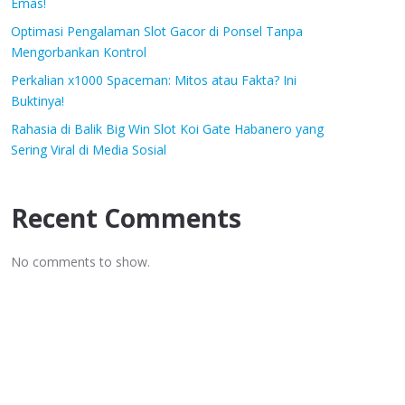
Emas!
Optimasi Pengalaman Slot Gacor di Ponsel Tanpa
Mengorbankan Kontrol
Perkalian x1000 Spaceman: Mitos atau Fakta? Ini
Buktinya!
Rahasia di Balik Big Win Slot Koi Gate Habanero yang
Sering Viral di Media Sosial
Recent Comments
No comments to show.