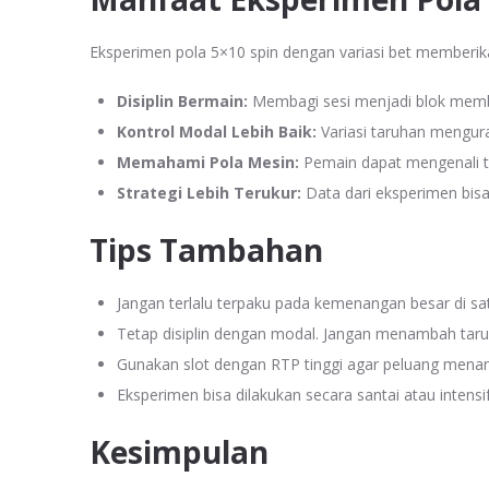
Eksperimen pola 5×10 spin dengan variasi bet memberi
Disiplin Bermain:
Membagi sesi menjadi blok memba
Kontrol Modal Lebih Baik:
Variasi taruhan menguran
Memahami Pola Mesin:
Pemain dapat mengenali tr
Strategi Lebih Terukur:
Data dari eksperimen bisa
Tips Tambahan
Jangan terlalu terpaku pada kemenangan besar di sat
Tetap disiplin dengan modal. Jangan menambah taruh
Gunakan slot dengan RTP tinggi agar peluang menang
Eksperimen bisa dilakukan secara santai atau intensif,
Kesimpulan