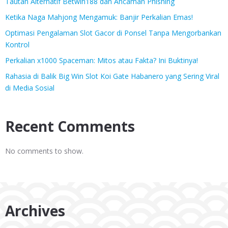
Tautan Alternatif Betwin188 dan Ancaman Phishing
Ketika Naga Mahjong Mengamuk: Banjir Perkalian Emas!
Optimasi Pengalaman Slot Gacor di Ponsel Tanpa Mengorbankan
Kontrol
Perkalian x1000 Spaceman: Mitos atau Fakta? Ini Buktinya!
Rahasia di Balik Big Win Slot Koi Gate Habanero yang Sering Viral
di Media Sosial
Recent Comments
No comments to show.
Archives