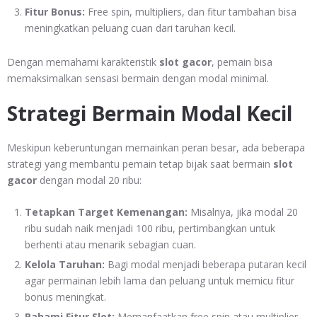
Fitur Bonus:
Free spin, multipliers, dan fitur tambahan bisa
meningkatkan peluang cuan dari taruhan kecil.
Dengan memahami karakteristik
slot gacor
, pemain bisa
memaksimalkan sensasi bermain dengan modal minimal.
Strategi Bermain Modal Kecil
Meskipun keberuntungan memainkan peran besar, ada beberapa
strategi yang membantu pemain tetap bijak saat bermain
slot
gacor
dengan modal 20 ribu:
Tetapkan Target Kemenangan:
Misalnya, jika modal 20
ribu sudah naik menjadi 100 ribu, pertimbangkan untuk
berhenti atau menarik sebagian cuan.
Kelola Taruhan:
Bagi modal menjadi beberapa putaran kecil
agar permainan lebih lama dan peluang untuk memicu fitur
bonus meningkat.
Pahami Fitur Slot:
Memanfaatkan free spin atau multiplier