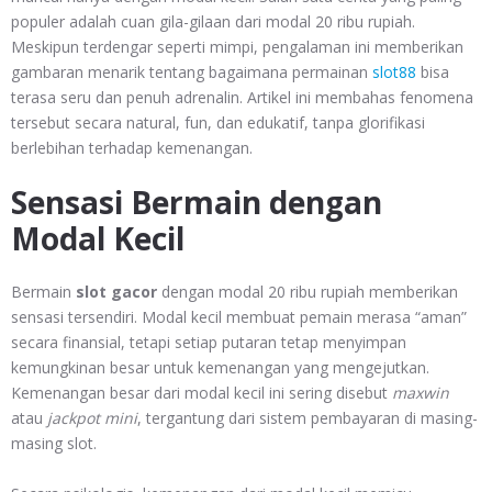
populer adalah cuan gila-gilaan dari modal 20 ribu rupiah.
Meskipun terdengar seperti mimpi, pengalaman ini memberikan
gambaran menarik tentang bagaimana permainan
slot88
bisa
terasa seru dan penuh adrenalin. Artikel ini membahas fenomena
tersebut secara natural, fun, dan edukatif, tanpa glorifikasi
berlebihan terhadap kemenangan.
Sensasi Bermain dengan
Modal Kecil
Bermain
slot gacor
dengan modal 20 ribu rupiah memberikan
sensasi tersendiri. Modal kecil membuat pemain merasa “aman”
secara finansial, tetapi setiap putaran tetap menyimpan
kemungkinan besar untuk kemenangan yang mengejutkan.
Kemenangan besar dari modal kecil ini sering disebut
maxwin
atau
jackpot mini
, tergantung dari sistem pembayaran di masing-
masing slot.