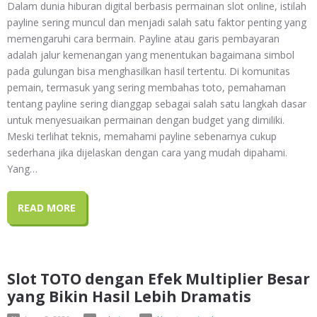
Dalam dunia hiburan digital berbasis permainan slot online, istilah
payline sering muncul dan menjadi salah satu faktor penting yang
memengaruhi cara bermain. Payline atau garis pembayaran
adalah jalur kemenangan yang menentukan bagaimana simbol
pada gulungan bisa menghasilkan hasil tertentu. Di komunitas
pemain, termasuk yang sering membahas toto, pemahaman
tentang payline sering dianggap sebagai salah satu langkah dasar
untuk menyesuaikan permainan dengan budget yang dimiliki.
Meski terlihat teknis, memahami payline sebenarnya cukup
sederhana jika dijelaskan dengan cara yang mudah dipahami.
Yang…
READ MORE
Slot TOTO dengan Efek Multiplier Besar
yang Bikin Hasil Lebih Dramatis