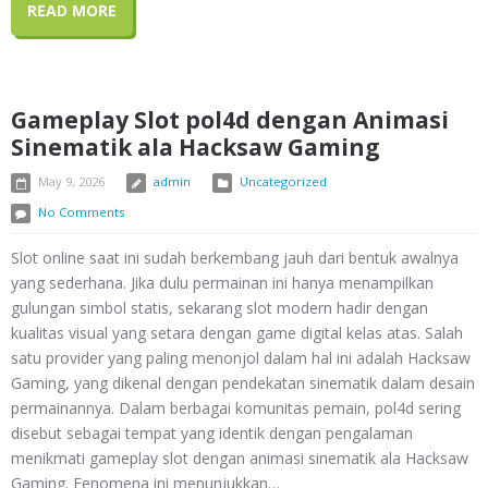
READ MORE
Gameplay Slot pol4d dengan Animasi
Sinematik ala Hacksaw Gaming
May 9, 2026
admin
Uncategorized
No Comments
Slot online saat ini sudah berkembang jauh dari bentuk awalnya
yang sederhana. Jika dulu permainan ini hanya menampilkan
gulungan simbol statis, sekarang slot modern hadir dengan
kualitas visual yang setara dengan game digital kelas atas. Salah
satu provider yang paling menonjol dalam hal ini adalah Hacksaw
Gaming, yang dikenal dengan pendekatan sinematik dalam desain
permainannya. Dalam berbagai komunitas pemain, pol4d sering
disebut sebagai tempat yang identik dengan pengalaman
menikmati gameplay slot dengan animasi sinematik ala Hacksaw
Gaming. Fenomena ini menunjukkan…