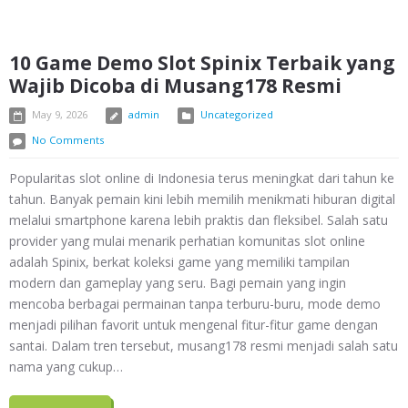
10 Game Demo Slot Spinix Terbaik yang
Wajib Dicoba di Musang178 Resmi
May 9, 2026
admin
Uncategorized
No Comments
Popularitas slot online di Indonesia terus meningkat dari tahun ke
tahun. Banyak pemain kini lebih memilih menikmati hiburan digital
melalui smartphone karena lebih praktis dan fleksibel. Salah satu
provider yang mulai menarik perhatian komunitas slot online
adalah Spinix, berkat koleksi game yang memiliki tampilan
modern dan gameplay yang seru. Bagi pemain yang ingin
mencoba berbagai permainan tanpa terburu-buru, mode demo
menjadi pilihan favorit untuk mengenal fitur-fitur game dengan
santai. Dalam tren tersebut, musang178 resmi menjadi salah satu
nama yang cukup…