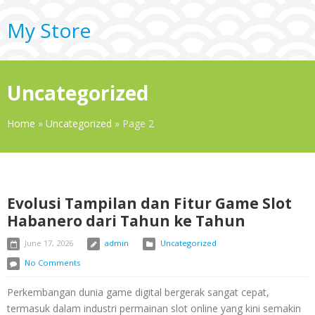
My Store
Uncategorized
Home
»
Uncategorized
»
Page 2
Evolusi Tampilan dan Fitur Game Slot
Habanero dari Tahun ke Tahun
June 17, 2026
admin
Uncategorized
No Comments
Perkembangan dunia game digital bergerak sangat cepat,
termasuk dalam industri permainan slot online yang kini semakin