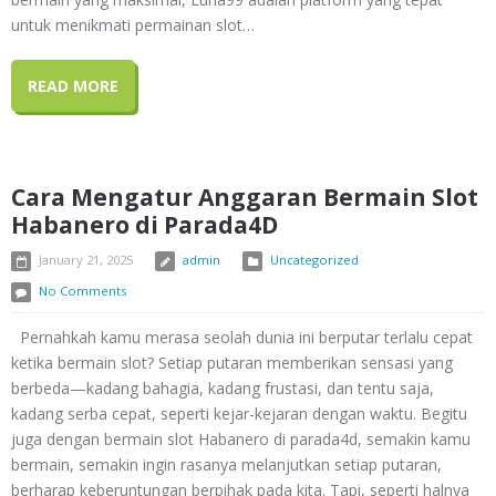
untuk menikmati permainan slot…
READ MORE
Cara Mengatur Anggaran Bermain Slot
Habanero di Parada4D
January 21, 2025
admin
Uncategorized
No Comments
Pernahkah kamu merasa seolah dunia ini berputar terlalu cepat
ketika bermain slot? Setiap putaran memberikan sensasi yang
berbeda—kadang bahagia, kadang frustasi, dan tentu saja,
kadang serba cepat, seperti kejar-kejaran dengan waktu. Begitu
juga dengan bermain slot Habanero di parada4d, semakin kamu
bermain, semakin ingin rasanya melanjutkan setiap putaran,
berharap keberuntungan berpihak pada kita. Tapi, seperti halnya