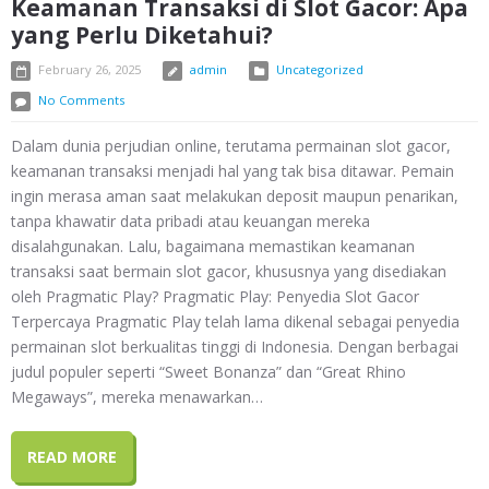
Keamanan Transaksi di Slot Gacor: Apa
yang Perlu Diketahui?
February 26, 2025
admin
Uncategorized
No Comments
Dalam dunia perjudian online, terutama permainan slot gacor,
keamanan transaksi menjadi hal yang tak bisa ditawar. Pemain
ingin merasa aman saat melakukan deposit maupun penarikan,
tanpa khawatir data pribadi atau keuangan mereka
disalahgunakan. Lalu, bagaimana memastikan keamanan
transaksi saat bermain slot gacor, khususnya yang disediakan
oleh Pragmatic Play? Pragmatic Play: Penyedia Slot Gacor
Terpercaya Pragmatic Play telah lama dikenal sebagai penyedia
permainan slot berkualitas tinggi di Indonesia. Dengan berbagai
judul populer seperti “Sweet Bonanza” dan “Great Rhino
Megaways”, mereka menawarkan…
READ MORE